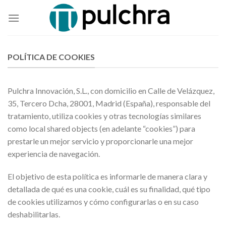
Skip
to
content
POLÍTICA DE COOKIES
Pulchra Innovación, S.L., con domicilio en Calle de Velázquez,
35, Tercero Dcha, 28001, Madrid (España), responsable del
tratamiento, utiliza cookies y otras tecnologías similares
como local shared objects (en adelante “cookies”) para
prestarle un mejor servicio y proporcionarle una mejor
experiencia de navegación.
El objetivo de esta política es informarle de manera clara y
detallada de qué es una cookie, cuál es su finalidad, qué tipo
de cookies utilizamos y cómo configurarlas o en su caso
deshabilitarlas.