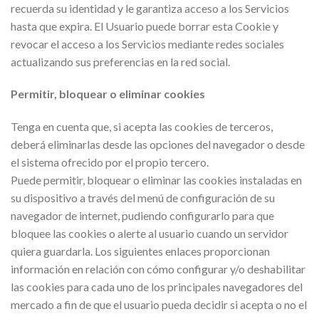
recuerda su identidad y le garantiza acceso a los Servicios
hasta que expira. El Usuario puede borrar esta Cookie y
revocar el acceso a los Servicios mediante redes sociales
actualizando sus preferencias en la red social.
Permitir, bloquear o eliminar cookies
Tenga en cuenta que, si acepta las cookies de terceros,
deberá eliminarlas desde las opciones del navegador o desde
el sistema ofrecido por el propio tercero.
Puede permitir, bloquear o eliminar las cookies instaladas en
su dispositivo a través del menú de configuración de su
navegador de internet, pudiendo configurarlo para que
bloquee las cookies o alerte al usuario cuando un servidor
quiera guardarla. Los siguientes enlaces proporcionan
información en relación con cómo configurar y/o deshabilitar
las cookies para cada uno de los principales navegadores del
mercado a fin de que el usuario pueda decidir si acepta o no el