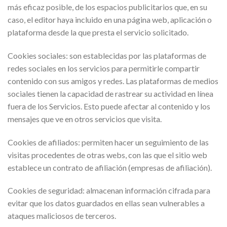
más eficaz posible, de los espacios publicitarios que, en su
caso, el editor haya incluido en una página web, aplicación o
plataforma desde la que presta el servicio solicitado.
Cookies sociales: son establecidas por las plataformas de
redes sociales en los servicios para permitirle compartir
contenido con sus amigos y redes. Las plataformas de medios
sociales tienen la capacidad de rastrear su actividad en línea
fuera de los Servicios. Esto puede afectar al contenido y los
mensajes que ve en otros servicios que visita.
Cookies de afiliados: permiten hacer un seguimiento de las
visitas procedentes de otras webs, con las que el sitio web
establece un contrato de afiliación (empresas de afiliación).
Cookies de seguridad: almacenan información cifrada para
evitar que los datos guardados en ellas sean vulnerables a
ataques maliciosos de terceros.