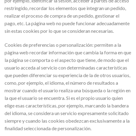
por ejemplo, identificar la sesión, acceder a partes de acceso
restringido, recordar los elementos que integran un pedido,
realizar el proceso de compra de un pedido, gestionar el
pago, etc. La página web no puede funcionar adecuadamente
sin estas cookies por lo que se consideran necesarias.
Cookies de preferencias o personalización: permiten a la
página web recordar información que cambia la forma en que
la página se comporta o el aspecto que tiene, de modo que el
usuario acceda al servicio con determinadas características
que pueden diferenciar su experiencia de la de otros usuarios,
como, por ejemplo, el idioma, el número de resultados a
mostrar cuando el usuario realiza una búsqueda o la región en
la que el usuario se encuentra. Si es el propio usuario quien
elige esas características, por ejemplo, marcando la bandera
del idioma, se considera un servicio expresamente solicitado
siempre y cuando las cookies obedezcan exclusivamente a la
finalidad seleccionada de personalización.