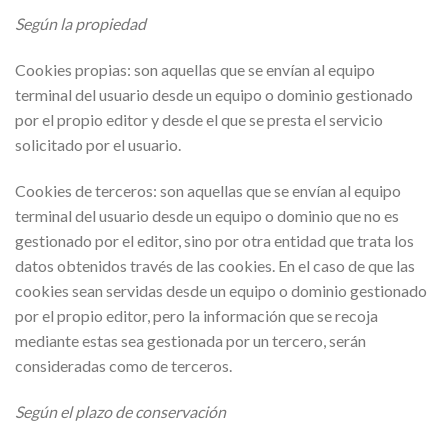
Según la propiedad
Cookies propias: son aquellas que se envían al equipo
terminal del usuario desde un equipo o dominio gestionado
por el propio editor y desde el que se presta el servicio
solicitado por el usuario.
Cookies de terceros: son aquellas que se envían al equipo
terminal del usuario desde un equipo o dominio que no es
gestionado por el editor, sino por otra entidad que trata los
datos obtenidos través de las cookies. En el caso de que las
cookies sean servidas desde un equipo o dominio gestionado
por el propio editor, pero la información que se recoja
mediante estas sea gestionada por un tercero, serán
consideradas como de terceros.
Según el plazo de conservación