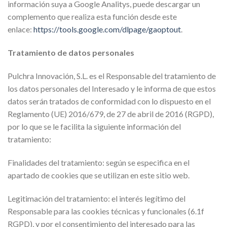
información suya a Google Analitys, puede descargar un
complemento que realiza esta función desde este
enlace:
https://tools.google.com/dlpage/gaoptout
.
Tratamiento de datos personales
Pulchra Innovación, S.L. es el Responsable del tratamiento de
los datos personales del Interesado y le informa de que estos
datos serán tratados de conformidad con lo dispuesto en el
Reglamento (UE) 2016/679, de 27 de abril de 2016 (RGPD),
por lo que se le facilita la siguiente información del
tratamiento:
Finalidades del tratamiento: según se especifica en el
apartado de cookies que se utilizan en este sitio web.
Legitimación del tratamiento: el interés legítimo del
Responsable para las cookies técnicas y funcionales (6.1f
RGPD), y por el consentimiento del interesado para las