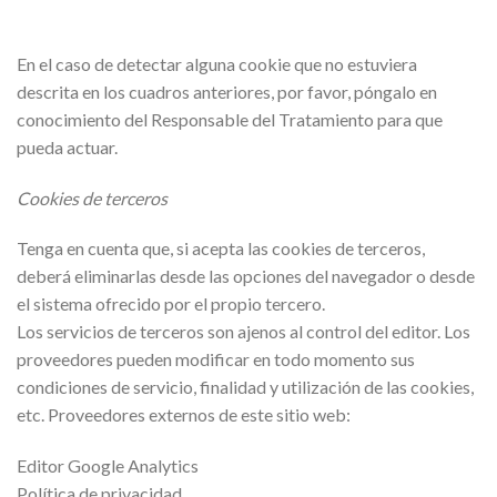
En el caso de detectar alguna cookie que no estuviera
descrita en los cuadros anteriores, por favor, póngalo en
conocimiento del Responsable del Tratamiento para que
pueda actuar.
Cookies de terceros
Tenga en cuenta que, si acepta las cookies de terceros,
deberá eliminarlas desde las opciones del navegador o desde
el sistema ofrecido por el propio tercero.
Los servicios de terceros son ajenos al control del editor. Los
proveedores pueden modificar en todo momento sus
condiciones de servicio, finalidad y utilización de las cookies,
etc. Proveedores externos de este sitio web:
Editor Google Analytics
Política de privacidad