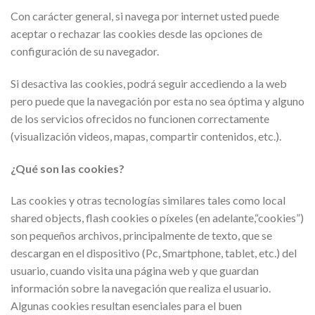
Con carácter general, si navega por internet usted puede
aceptar o rechazar las cookies desde las opciones de
configuración de su navegador.
Si desactiva las cookies, podrá seguir accediendo a la web
pero puede que la navegación por esta no sea óptima y alguno
de los servicios ofrecidos no funcionen correctamente
(visualización videos, mapas, compartir contenidos, etc.).
¿Qué son las cookies?
Las cookies y otras tecnologías similares tales como local
shared objects, flash cookies o píxeles (en adelante,“cookies”)
son pequeños archivos, principalmente de texto, que se
descargan en el dispositivo (Pc, Smartphone, tablet, etc.) del
usuario, cuando visita una página web y que guardan
información sobre la navegación que realiza el usuario.
Algunas cookies resultan esenciales para el buen