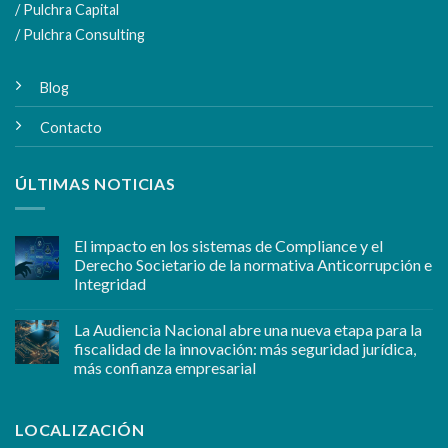
/ Pulchra Capital
/ Pulchra Consulting
Blog
Contacto
ÚLTIMAS NOTICIAS
El impacto en los sistemas de Compliance y el
Derecho Societario de la normativa Anticorrupción e
Integridad
La Audiencia Nacional abre una nueva etapa para la
fiscalidad de la innovación: más seguridad jurídica,
más confianza empresarial
LOCALIZACIÓN