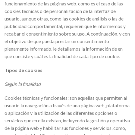
funcionamiento de las páginas web, como es el caso de las
cookies técnicas o de personalización de la interfaz de
usuario, aunque otras, como las cookies de análisis o las de
publicidad comportamental, requieren que le informemos y
recabar el consentimiento sobre su uso. A continuación, y con
el objetivo de que pueda prestar un consentimiento
plenamente informado, le detallamos la información de en
qué consiste y cuál es la finalidad de cada tipo de cookie.
Tipos de cookies
Según la finalidad
Cookies técnicas y funcionales: son aquellas que permiten al
usuario la navegación a través de una página web, plataforma
o aplicación y la utilización de las diferentes opciones o
servicios que en ella existan, incluyendo la gestión y operativa
de la página web y habilitar sus funciones y servicios, como,