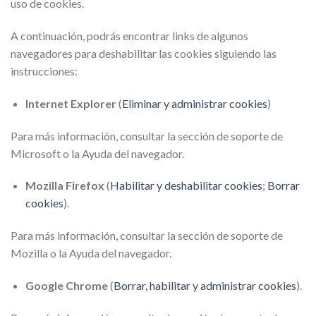
uso de cookies.
A continuación, podrás encontrar links de algunos
navegadores para deshabilitar las cookies siguiendo las
instrucciones:
Internet Explorer
(
Eliminar y administrar cookies
)
Para más información, consultar la sección de soporte de
Microsoft o la Ayuda del navegador.
Mozilla Firefox
(
Habilitar y deshabilitar cookies
;
Borrar
cookies
).
Para más información, consultar la sección de soporte de
Mozilla o la Ayuda del navegador.
Google Chrome
(
Borrar, habilitar y administrar cookies
).