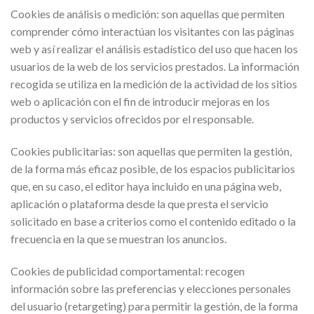
Cookies de análisis o medición: son aquellas que permiten
comprender cómo interactúan los visitantes con las páginas
web y así realizar el análisis estadístico del uso que hacen los
usuarios de la web de los servicios prestados. La información
recogida se utiliza en la medición de la actividad de los sitios
web o aplicación con el fin de introducir mejoras en los
productos y servicios ofrecidos por el responsable.
Cookies publicitarias: son aquellas que permiten la gestión,
de la forma más eficaz posible, de los espacios publicitarios
que, en su caso, el editor haya incluido en una página web,
aplicación o plataforma desde la que presta el servicio
solicitado en base a criterios como el contenido editado o la
frecuencia en la que se muestran los anuncios.
Cookies de publicidad comportamental: recogen
información sobre las preferencias y elecciones personales
del usuario (retargeting) para permitir la gestión, de la forma