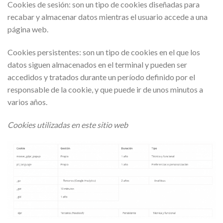
Cookies de sesión: son un tipo de cookies diseñadas para
recabar y almacenar datos mientras el usuario accede a una
página web.
Cookies persistentes: son un tipo de cookies en el que los
datos siguen almacenados en el terminal y pueden ser
accedidos y tratados durante un período definido por el
responsable de la cookie, y que puede ir de unos minutos a
varios años.
Cookies utilizadas en este sitio web