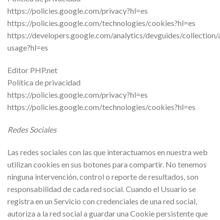
https://policies.google.com/privacy?hl=es
https://policies.google.com/technologies/cookies?hl=es
https://developers.google.com/analytics/devguides/collection/
usage?hl=es
Editor PHP.net
Política de privacidad
https://policies.google.com/privacy?hl=es
https://policies.google.com/technologies/cookies?hl=es
Redes Sociales
Las redes sociales con las que interactuamos en nuestra web
utilizan cookies en sus botones para compartir. No tenemos
ninguna intervención, control o reporte de resultados, son
responsabilidad de cada red social. Cuando el Usuario se
registra en un Servicio con credenciales de una red social,
autoriza a la red social a guardar una Cookie persistente que