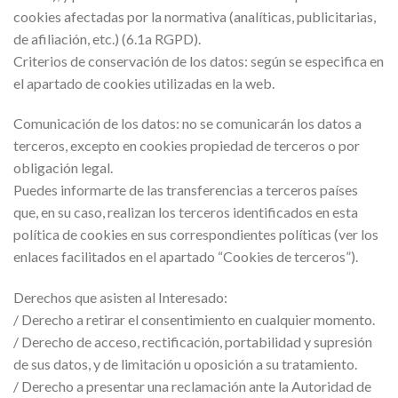
cookies afectadas por la normativa (analíticas, publicitarias,
de afiliación, etc.) (6.1a RGPD).
Criterios de conservación de los datos: según se especifica en
el apartado de cookies utilizadas en la web.
Comunicación de los datos: no se comunicarán los datos a
terceros, excepto en cookies propiedad de terceros o por
obligación legal.
Puedes informarte de las transferencias a terceros países
que, en su caso, realizan los terceros identificados en esta
política de cookies en sus correspondientes políticas (ver los
enlaces facilitados en el apartado “Cookies de terceros”).
Derechos que asisten al Interesado:
/ Derecho a retirar el consentimiento en cualquier momento.
/ Derecho de acceso, rectificación, portabilidad y supresión
de sus datos, y de limitación u oposición a su tratamiento.
/ Derecho a presentar una reclamación ante la Autoridad de