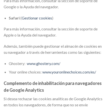
Para más información, consultar la sección de soporte de
Google o la Ayuda del navegador.
Safari
(
Gestionar cookies
)
Para más información, consultar la sección de soporte de
Apple o la Ayuda del navegador.
Además, también puede gestionar el almacén de cookies en
su navegador a través de herramientas como las siguientes:
Ghostery:
www.ghostery.com/
Your online choices:
www.youronlinechoices.com/es/
Complemento de inhabilitación para navegadores
de Google Analytics
Si desea rechazar las cookies analíticas de Google Analytics
en todos los navegadores, de forma que no se envíe