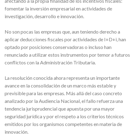
afectando a la propia finalidad de los incentivos fiscales:
fomentar la inversión empresarial en actividades de
investigación, desarrollo e innovación.
No son pocas las empresas que, aun teniendo derecho a
aplicar deducciones fiscales por actividades de I+D+i, han
optado por posiciones conservadoras o incluso han
renunciado a utilizar estos instrumentos por temor a futuros
conflictos con la Administración Tributaria.
La resolución conocida ahora representa un importante
avance en la consolidación de un marco más estable y
previsible para las empresas. Más allá del caso concreto
analizado por la Audiencia Nacional, el fallo refuerza una
tendencia jurisprudencial que apuesta por una mayor
seguridad jurídica y por el respeto a los criterios técnicos
emitidos por los organismos competentes en materia de
innovación.