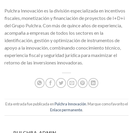
Pulchra Innovación es la división especializada en incentivos
fiscales, monetización y financiación de proyectos de I+D+i
del Grupo Pulchra. Con más de quince años de experiencia,
acompaña a empresas de todos los sectores en la
identificación, gestión y optimización de instrumentos de
apoyo a la innovación, combinando conocimiento técnico,
experiencia fiscal y seguridad jurídica para maximizar el
retorno de las inversiones innovadoras.
Esta entrada fue publicada en
Pulchra Innovación
. Marque como favorito el
Enlace permanente
.
PULCHRA_ADMIN