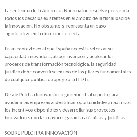
La sentencia de la Audiencia Nacional no resuelve por sí sola
todos los desafíos existentes en el ámbito de la fiscalidad de
la innovación. No obstante, sí representa un paso
significativo en la dirección correcta.
En un contexto en el que España necesita reforzar su
capacidad innovadora, atraer inversión y acelerar los
procesos de transformación tecnológica, la seguridad
jurídica debe convertirse en uno de los pilares fundamentales
de cualquier política de apoyo a la I+D+i.
Desde Pulchra Innovación seguiremos trabajando para
ayudar a las empresas a identificar oportunidades, maximizar
los incentivos disponibles y desarrollar sus proyectos
innovadores con las mayores garantías técnicas y jurídicas.
SOBRE PULCHRA INNOVACIÓN