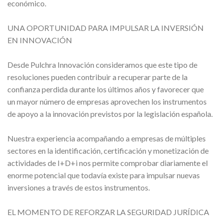
económico.
UNA OPORTUNIDAD PARA IMPULSAR LA INVERSIÓN
EN INNOVACIÓN
Desde Pulchra Innovación consideramos que este tipo de
resoluciones pueden contribuir a recuperar parte de la
confianza perdida durante los últimos años y favorecer que
un mayor número de empresas aprovechen los instrumentos
de apoyo a la innovación previstos por la legislación española.
Nuestra experiencia acompañando a empresas de múltiples
sectores en la identificación, certificación y monetización de
actividades de I+D+i nos permite comprobar diariamente el
enorme potencial que todavía existe para impulsar nuevas
inversiones a través de estos instrumentos.
EL MOMENTO DE REFORZAR LA SEGURIDAD JURÍDICA