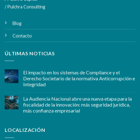
/ Pulchra Consulting
Blog
Contacto
ÚLTIMAS NOTICIAS
El impacto en los sistemas de Compliance y el
Derecho Societario de la normativa Anticorrupción e
Integridad
La Audiencia Nacional abre una nueva etapa para la
fiscalidad de la innovación: más seguridad jurídica,
más confianza empresarial
LOCALIZACIÓN