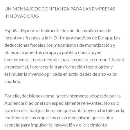
UN MENSAJE DE CONFIANZA PARA LAS EMPRESAS
INNOVADORAS
España dispone actualmente de uno de los sistemas de
incentivos fiscales a la I+D+i más atractivos de Europa. Las
deducciones fiscales, los mecanismos de monetización y
otros instrumentos de apoyo público constituyen
herramientas fundamentales para impulsar la competitividad
empresarial, favorecer la transformación tecnológica y
estimular la inversión privada en actividades de alto valor
añadido.
Por ello, decisiones como la recientemente adoptada por la
Audiencia Nacional son especialmente relevantes. No solo
aportan claridad jurídica, sino que contribuyen a fortalecer la
confianza de las empresas en un mecanismo que resulta
esencial para impulsar la innovación y el crecimiento