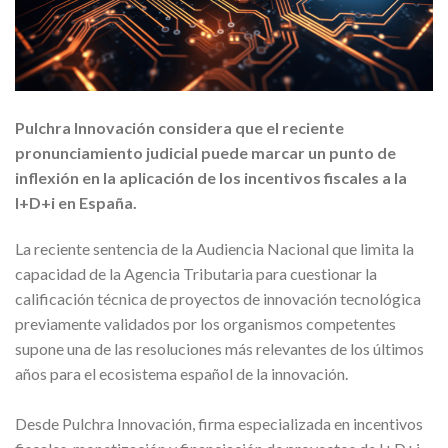
Pulchra Innovación considera que el reciente
pronunciamiento judicial puede marcar un punto de
inflexión en la aplicación de los incentivos fiscales a la
I+D+i en España.
La reciente sentencia de la Audiencia Nacional que limita la
capacidad de la Agencia Tributaria para cuestionar la
calificación técnica de proyectos de innovación tecnológica
previamente validados por los organismos competentes
supone una de las resoluciones más relevantes de los últimos
años para el ecosistema español de la innovación.
Desde Pulchra Innovación, firma especializada en incentivos