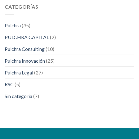
CATEGORÍAS
Pulchra
(35)
PULCHRA CAPITAL
(2)
Pulchra Consulting
(10)
Pulchra Innovación
(25)
Pulchra Legal
(27)
RSC
(5)
Sin categoría
(7)