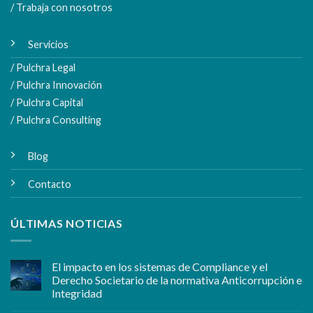
/ Trabaja con nosotros
Servicios
/ Pulchra Legal
/ Pulchra Innovación
/ Pulchra Capital
/ Pulchra Consulting
Blog
Contacto
ÚLTIMAS NOTICIAS
El impacto en los sistemas de Compliance y el
Derecho Societario de la normativa Anticorrupción e
Integridad