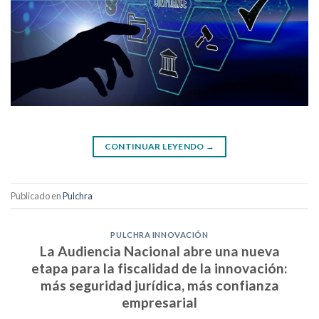
CONTINUAR LEYENDO
→
Publicado en
Pulchra
PULCHRA INNOVACIÓN
La Audiencia Nacional abre una nueva
etapa para la fiscalidad de la innovación:
más seguridad jurídica, más confianza
empresarial