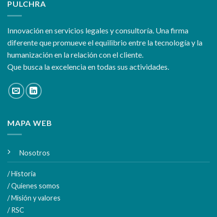
PULCHRA
Innovación en servicios legales y consultoría. Una firma
diferente que promueve el equilibrio entre la tecnología y la
humanización en la relación con el cliente.
Que busca la excelencia en todas sus actividades.
MAPA WEB
Nosotros
/ Historia
/ Quienes somos
/ Misión y valores
/ RSC