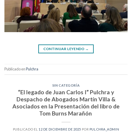
CONTINUAR LEYENDO
→
Publicado en
Pulchra
SIN CATEGORÍA
“El legado de Juan Carlos I” Pulchra y
Despacho de Abogados Martín Villa &
Asociados en la Presentación del libro de
Tom Burns Marañón
PUBLICADO EL
12 DE DICIEMBRE DE 2025
POR
PULCHRA_ADMIN